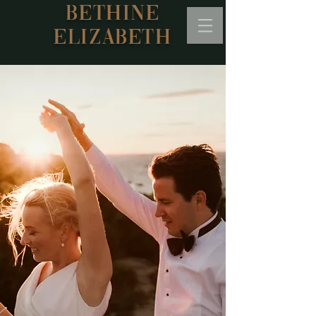
BETHINE
ELIZABETH