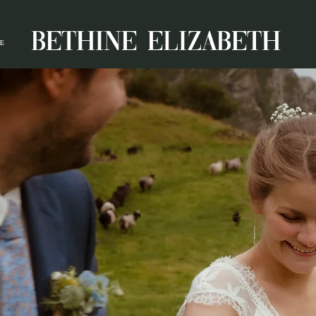
BETHINE ELIZABETH
E