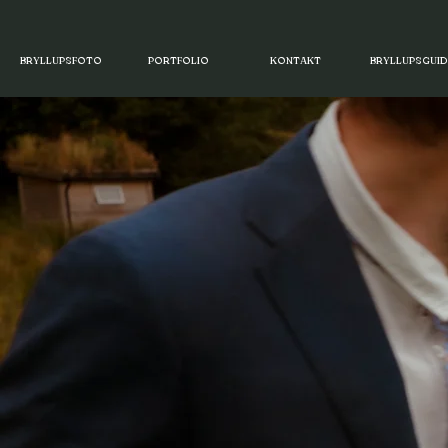
BRYLLUPSFOTO
PORTFOLIO
KONTAKT
BRYLLUPSGUID