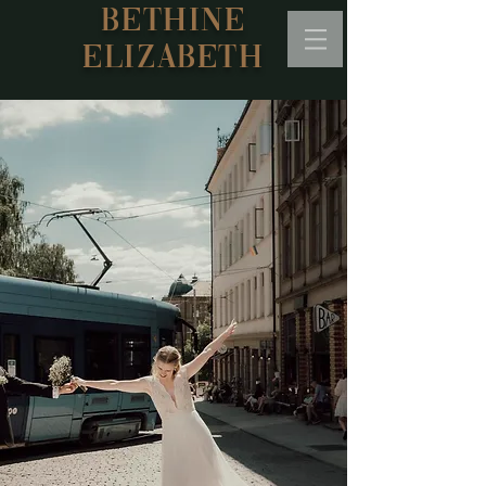
BETHINE
ELIZABETH